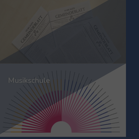
Musikschule