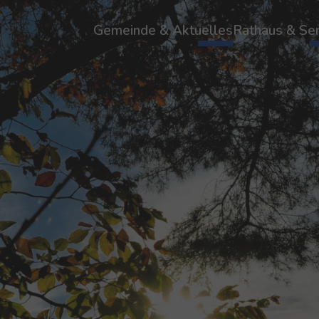
Gemeinde & Aktuelles
Rathaus & Ser