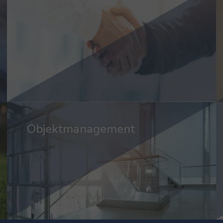
Objektmanagement