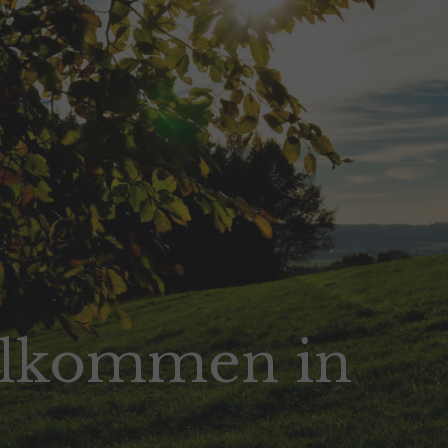
llkommen in