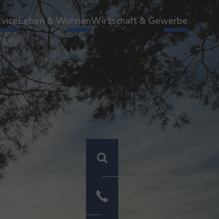
vice
Leben & Wohnen
Wirtschaft & Gewerbe