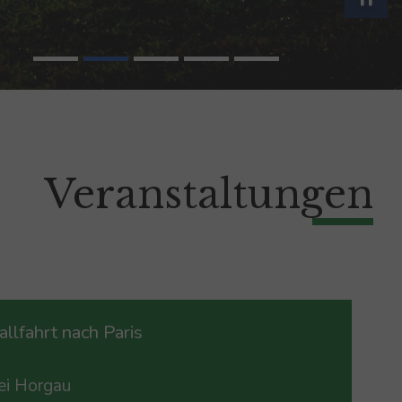
Veranstaltungen
llfahrt nach Paris
ei Horgau