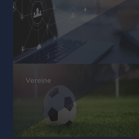
Vereine