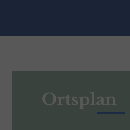
Ortsplan