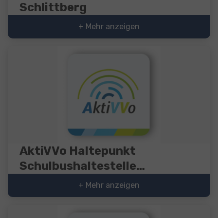
Schlittberg
+ Mehr anzeigen
AktiVVo Haltepunkt
Schulbushaltestelle
Bieselbach
+ Mehr anzeigen