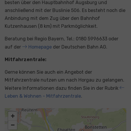
besten über den Hauptbahnhof Augsburg und
anschließend mit der Buslinie 506. Es besteht noch die
Anbindung mit dem Zug über den Bahnhof
Kutzenhausen (8 km) mit Parkmöglichkeit.
Beratung bei Regio Bayern, Tel.: 0180 5996633 oder
auf der
Homepage
der Deutschen Bahn AG.
Mitfahrzentrale:
Gerne können Sie auch ein Angebot der
Mitfahrzentrale nutzen um nach Horgau zu gelangen.
Weitere Informationen dazu finden Sie in der Rubrik
Leben & Wohnen - Mitfahrzentrale
.