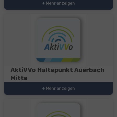
+ Mehr anzeigen
AktiVVo Haltepunkt Auerbach
Mitte
+ Mehr anzeigen