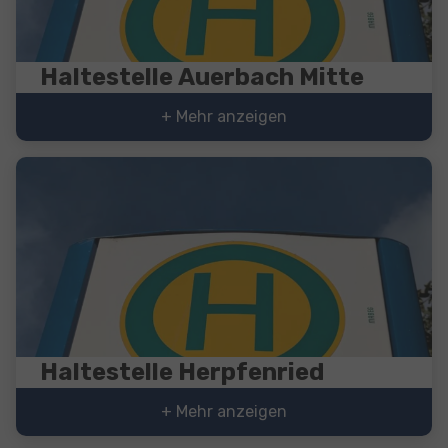
Haltestelle Auerbach Mitte
+ Mehr anzeigen
Haltestelle Herpfenried
+ Mehr anzeigen