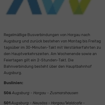
Regelmäßige Busverbindungen von Horgau nach
Augsburg und zurück bestehen von Montag bis Freitag
tagsüber im 30-Minuten-Takt mit Verstärkerfahrten zu
den Hauptverkehrszeiten. Am Wochenende sowie an
Feiertagen gilt ein 2-Stunden-Takt. Die
Bahnverbindung besteht über den Hauptbahnhof
Augsburg.
Buslinien:
506
Augsburg - Horgau - Zusmarshausen
501
Augsburg - Neusäss - Horgau/Waldcafe -