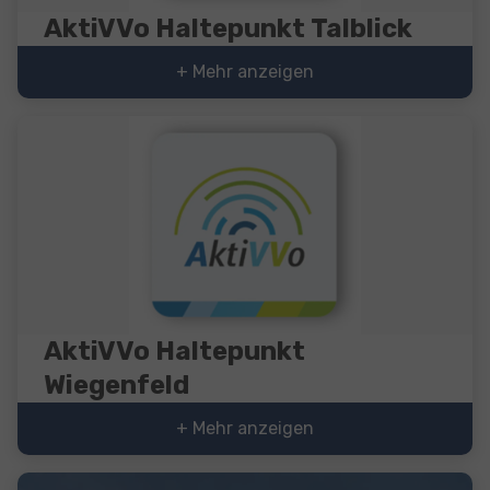
AktiVVo Haltepunkt Talblick
+ Mehr anzeigen
AktiVVo Haltepunkt
Wiegenfeld
+ Mehr anzeigen