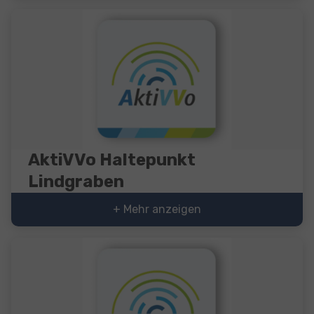
AktiVVo Haltepunkt
Lindgraben
+ Mehr anzeigen