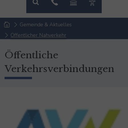
You are here:
Gemeinde & Aktuelles
Öffentlicher Nahverkehr
Öffentliche
Verkehrsverbindungen