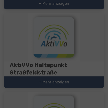
+ Mehr anzeigen
AktiVVo Haltepunkt
Straßfeldstraße
+ Mehr anzeigen