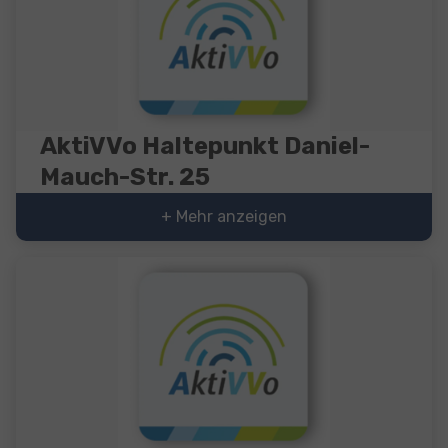
AktiVVo Haltepunkt Daniel-
Mauch-Str. 25
+ Mehr anzeigen