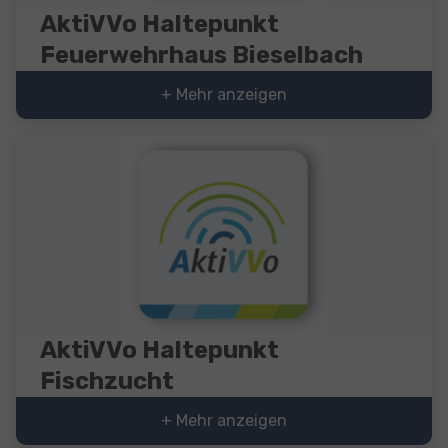
AktiVVo Haltepunkt
Feuerwehrhaus Bieselbach
+ Mehr anzeigen
AktiVVo Haltepunkt
Fischzucht
+ Mehr anzeigen