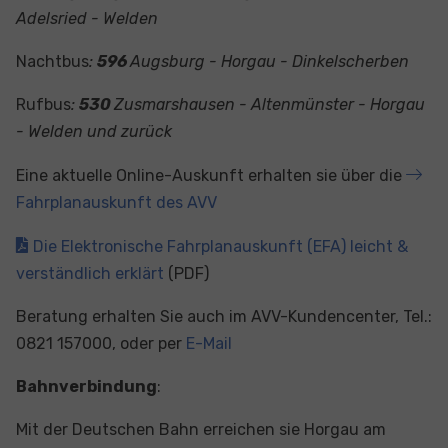
Adelsried - Welden
Nachtbus
:
596
Augsburg - Horgau - Dinkelscherben
Rufbus
:
530
Zusmarshausen - Altenmünster - Horgau
- Welden und zurück
Eine aktuelle Online-Auskunft erhalten sie über die
Fahrplanauskunft des AVV
Die Elektronische Fahrplanauskunft (EFA) leicht &
verständlich erklärt
(PDF)
Beratung erhalten Sie auch im AVV-Kundencenter, Tel.:
0821 157000, oder per
E-Mail
Bahnverbindung
:
Mit der Deutschen Bahn erreichen sie Horgau am