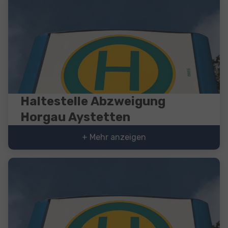
Haltestelle Abzweigung
Horgau Aystetten
+ Mehr anzeigen