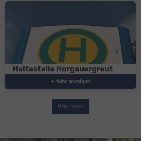
Haltestelle Horgauergreut
+ Mehr anzeigen
Mehr laden