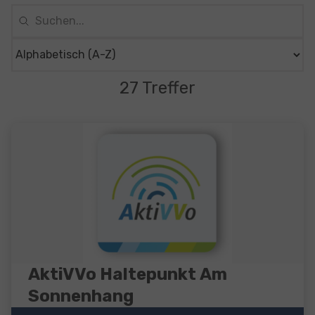
27 Treffer
AktiVVo Haltepunkt Am
Sonnenhang