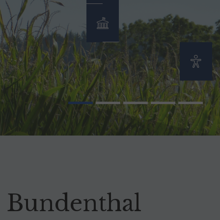
e Bundenthal