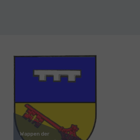
Wappen der