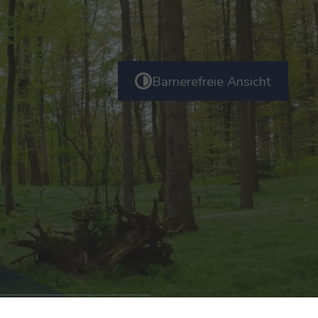
Barrierefreie Ansicht