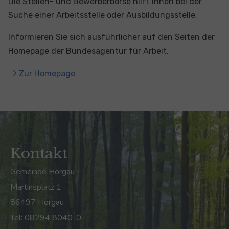
Die Stellen- und Bewerberbörse hilft Ihnen bei der
Suche einer Arbeitsstelle oder Ausbildungsstelle.
Informieren Sie sich ausführlicher auf den Seiten der
Homepage der Bundesagentur für Arbeit.
Zur Homepage
Kontakt
Gemeinde Horgau
Martinsplatz 1
86497 Horgau
Tel: 08294 8040-0