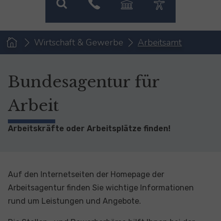
You are here:
Wirtschaft & Gewerbe
Arbeitsamt
Bundesagentur für
Arbeit
Arbeitskräfte oder Arbeitsplätze finden!
Auf den Internetseiten der Homepage der
Arbeitsagentur finden Sie wichtige Informationen
rund um Leistungen und Angebote.