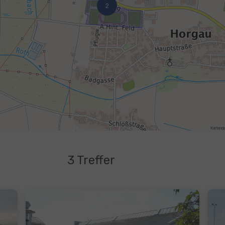
3 Treffer