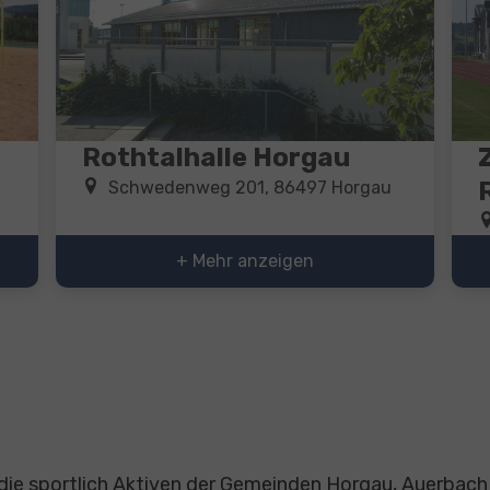
Rothtalhalle Horgau
Schwedenweg 201, 86497 Horgau
+ Mehr anzeigen
die sportlich Aktiven der Gemeinden Horgau, Auerbach 