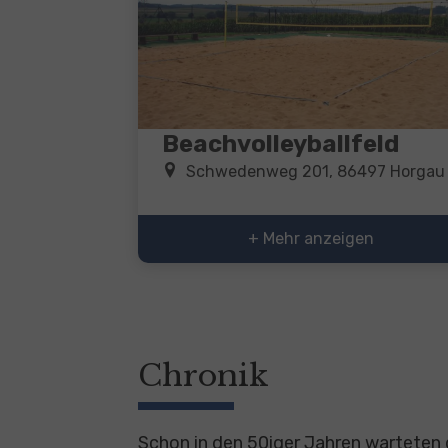
Beachvolleyballfeld
Schwedenweg 201, 86497 Horgau
+ Mehr anzeigen
Chronik
Schon in den 50iger Jahren warteten 