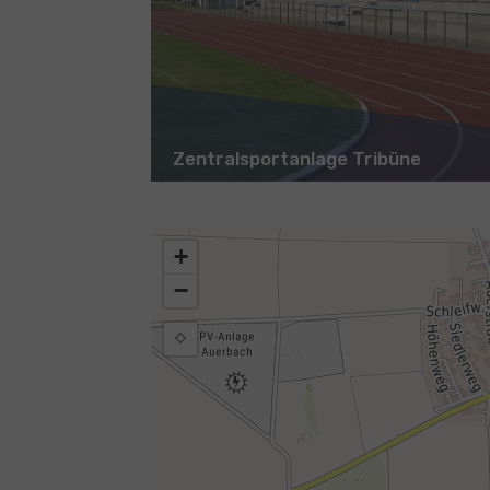
Zentralsportanlage Tribüne