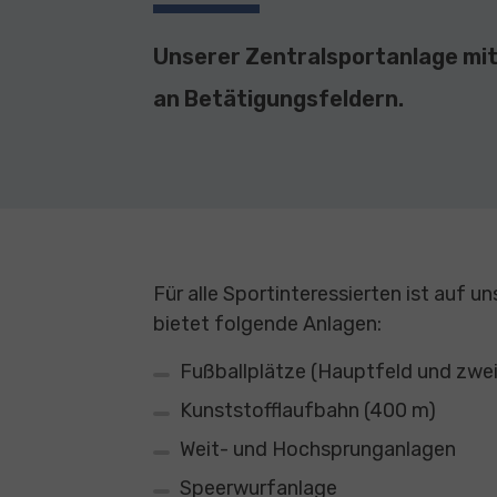
Unserer Zentralsportanlage mit
an Betätigungsfeldern.
Für alle Sportinteressierten ist auf u
bietet folgende Anlagen:
Fußballplätze (Hauptfeld und zwe
Kunststofflaufbahn (400 m)
Weit- und Hochsprunganlagen
Speerwurfanlage