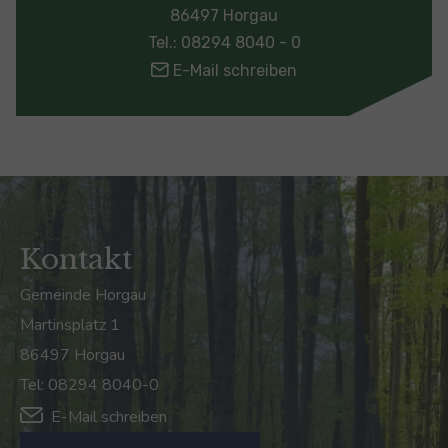
86497 Horgau
Tel.: 08294 8040 - 0
E-Mail schreiben
Kontakt
Gemeinde Horgau
Martinsplatz 1
86497 Horgau
Tel: 08294 8040-0
E-Mail schreiben