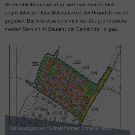
Die Erschließungsarbeiten sind zwischenzeitlich
abgeschlossen. Eine Bebaubarkeit der Grundstücke ist
gegeben. Bei Interesse an einem der Baugrundstücke
melden Sie sich im Bauamt der Gemeinde Horgau.
Show larger version for:
Bebauungsplan "Streitheimer Straße Nord"