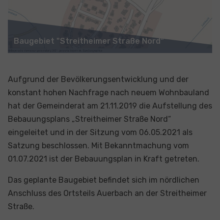
Baugebiet "Streitheimer Straße Nord"
Aufgrund der Bevölkerungsentwicklung und der
konstant hohen Nachfrage nach neuem Wohnbauland
hat der Gemeinderat am 21.11.2019 die Aufstellung des
Bebauungsplans „Streitheimer Straße Nord“
eingeleitet und in der Sitzung vom 06.05.2021 als
Satzung beschlossen. Mit Bekanntmachung vom
01.07.2021 ist der Bebauungsplan in Kraft getreten.
Das geplante Baugebiet befindet sich im nördlichen
Anschluss des Ortsteils Auerbach an der Streitheimer
Straße.